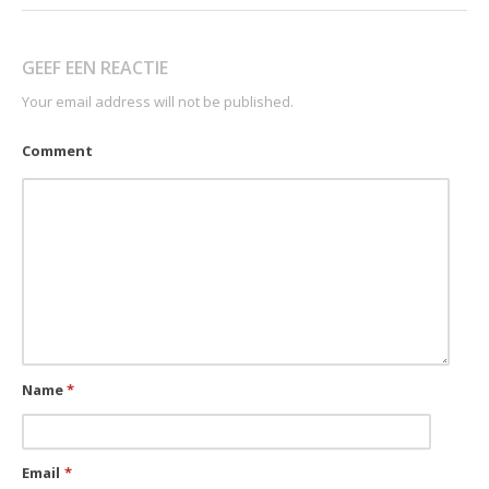
GEEF EEN REACTIE
Your email address will not be published.
Comment
Name
*
Email
*