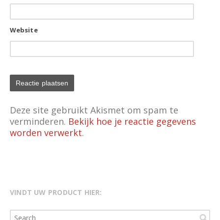
Website
Deze site gebruikt Akismet om spam te
verminderen.
Bekijk hoe je reactie gegevens
worden verwerkt
.
VINDT UW PRODUCT HIER: