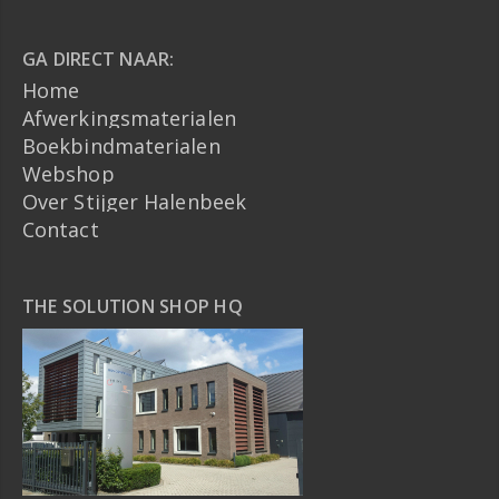
GA DIRECT NAAR:
Home
Afwerkingsmaterialen
Boekbindmaterialen
Webshop
Over Stijger Halenbeek
Contact
THE SOLUTION SHOP HQ