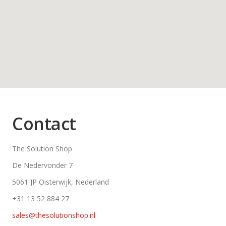
Contact
The Solution Shop
De Nedervonder 7
5061 JP Oisterwijk, Nederland
+31 13 52 884 27
sales@thesolutionshop.nl