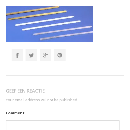
GEEF EEN REACTIE
Your email address will not be published.
Comment