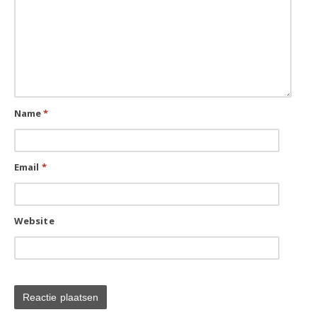
Name
*
Email
*
Website