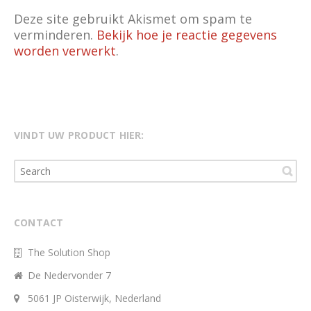
Deze site gebruikt Akismet om spam te
verminderen.
Bekijk hoe je reactie gegevens
worden verwerkt
.
VINDT UW PRODUCT HIER:
CONTACT
The Solution Shop
De Nedervonder 7
5061 JP Oisterwijk, Nederland