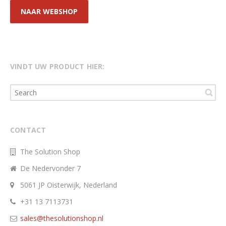
NAAR WEBSHOP
VINDT UW PRODUCT HIER:
CONTACT
The Solution Shop
De Nedervonder 7
5061 JP Oisterwijk, Nederland
+31 13 7113731
sales@thesolutionshop.nl