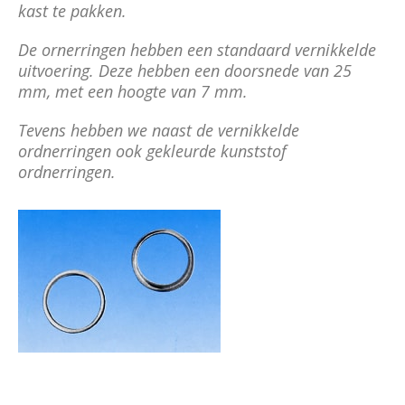
kast te pakken.
De ornerringen hebben een standaard vernikkelde
uitvoering. Deze hebben een d
oorsnede van 25
mm, met een hoogte van 7 mm.
Tevens hebben we naast de vernikkelde
ordnerringen ook gekleurde kunststof
ordnerringen.