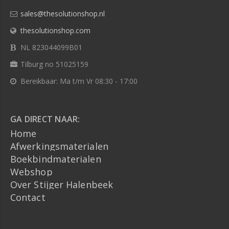
sales@thesolutionshop.nl
thesolutionshop.com
NL 823044099B01
Tilburg no 51025159
Bereikbaar: Ma t/m Vr 08:30 - 17:00
GA DIRECT NAAR:
Home
Afwerkingsmaterialen
Boekbindmaterialen
Webshop
Over Stijger Halenbeek
Contact