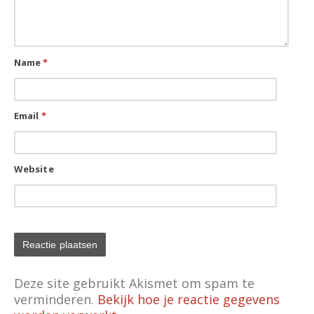
Name
*
Email
*
Website
Deze site gebruikt Akismet om spam te
verminderen.
Bekijk hoe je reactie gegevens