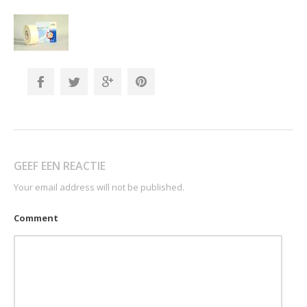
GEEF EEN REACTIE
Your email address will not be published.
Comment