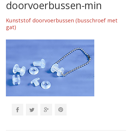
doorvoerbussen-min
Kunststof doorvoerbussen (busschroef met
gat)