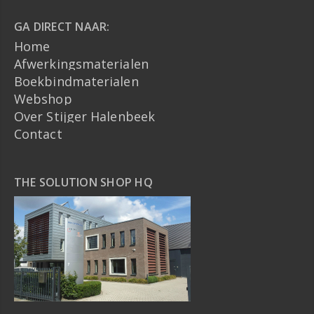
GA DIRECT NAAR:
Home
Afwerkingsmaterialen
Boekbindmaterialen
Webshop
Over Stijger Halenbeek
Contact
THE SOLUTION SHOP HQ