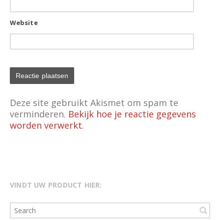
Website
Deze site gebruikt Akismet om spam te
verminderen.
Bekijk hoe je reactie gegevens
worden verwerkt
.
VINDT UW PRODUCT HIER: