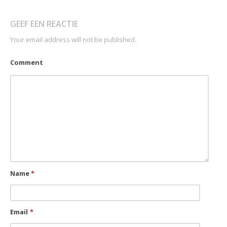
GEEF EEN REACTIE
Your email address will not be published.
Comment
Name
*
Email
*