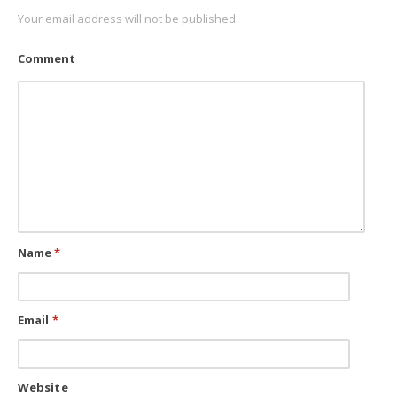
Your email address will not be published.
Comment
Name
*
Email
*
Website