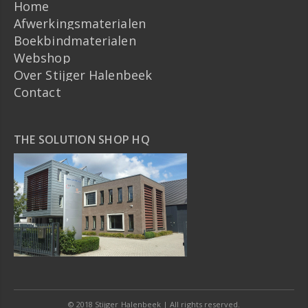
Home
Afwerkingsmaterialen
Boekbindmaterialen
Webshop
Over Stijger Halenbeek
Contact
THE SOLUTION SHOP HQ
© 2018 Stijger Halenbeek | All rights reserved.