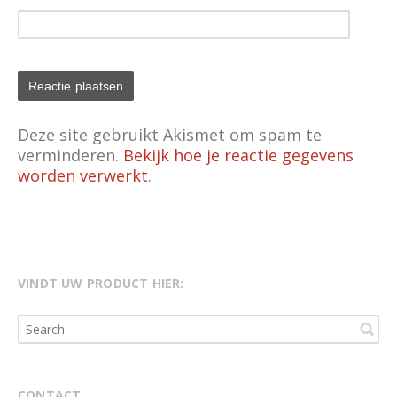
Deze site gebruikt Akismet om spam te
verminderen.
Bekijk hoe je reactie gegevens
worden verwerkt
.
VINDT UW PRODUCT HIER:
CONTACT