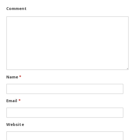
Comment
Name
*
Email
*
Website