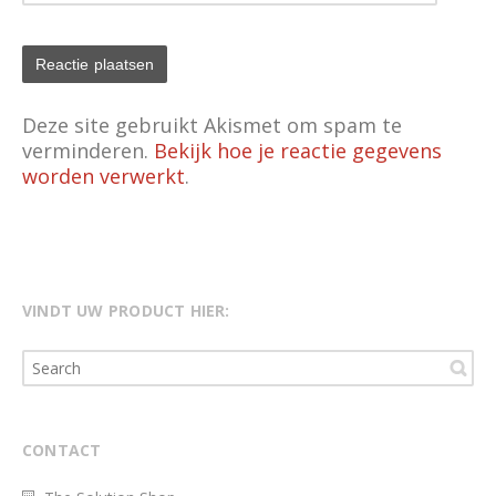
Deze site gebruikt Akismet om spam te
verminderen.
Bekijk hoe je reactie gegevens
worden verwerkt
.
VINDT UW PRODUCT HIER:
CONTACT