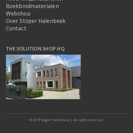
Boekbindmaterialen
Webshop
Over Stijger Halenbeek
Contact
THE SOLUTION SHOP HQ
© 2018 Stijger Halenbeek | All rights reserved.