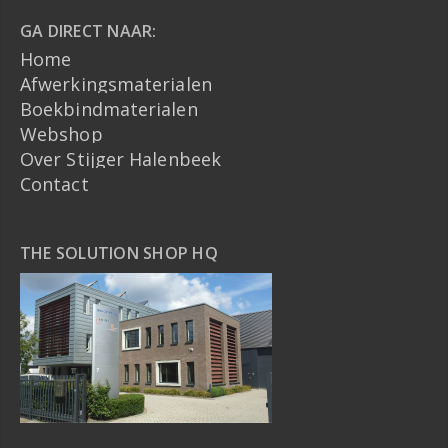
GA DIRECT NAAR:
Home
Afwerkingsmaterialen
Boekbindmaterialen
Webshop
Over Stijger Halenbeek
Contact
THE SOLUTION SHOP HQ