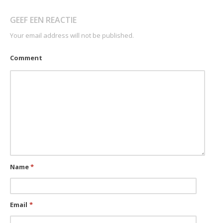
GEEF EEN REACTIE
Your email address will not be published.
Comment
Name
*
Email
*