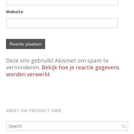
Website
Deze site gebruikt Akismet om spam te
verminderen.
Bekijk hoe je reactie gegevens
worden verwerkt
.
VINDT UW PRODUCT HIER: