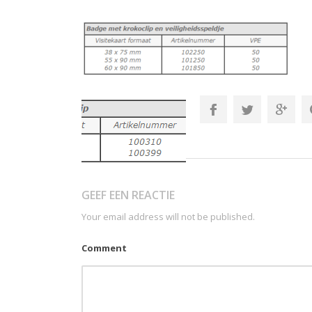
GEEF EEN REACTIE
Your email address will not be published.
Comment