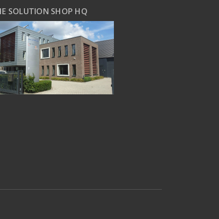
HE SOLUTION SHOP HQ