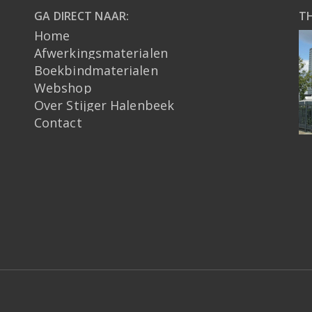
GA DIRECT NAAR:
T
Home
Afwerkingsmaterialen
Boekbindmaterialen
Webshop
Over Stijger Halenbeek
Contact