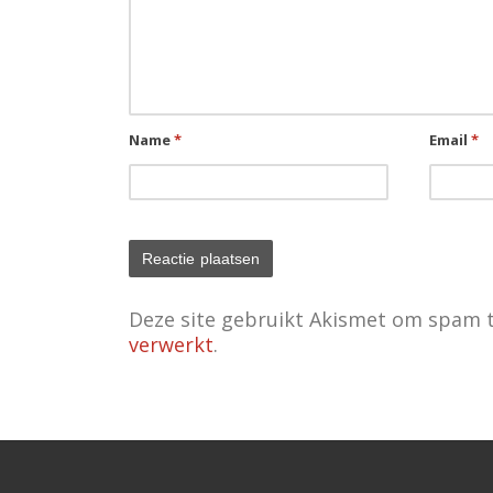
Name
*
Email
*
Deze site gebruikt Akismet om spam 
verwerkt
.