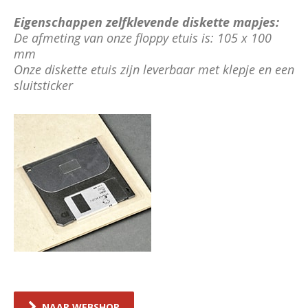
Eigenschappen zelfklevende diskette mapjes:
De afmeting van onze floppy etuis is: 105 x 100
mm
Onze diskette etuis zijn leverbaar met klepje en een
sluitsticker
NAAR WEBSHOP