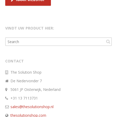
VINDT UW PRODUCT HIER:
CONTACT
The Solution Shop
De Nedervonder 7
5061 JP Oisterwijk, Nederland
+31 13 7113731
sales@thesolutionshop.nl
thesolutionshop.com