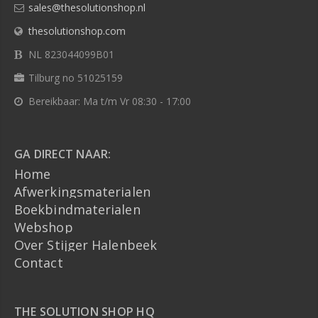
sales@thesolutionshop.nl
thesolutionshop.com
NL 823044099B01
Tilburg no 51025159
Bereikbaar: Ma t/m Vr 08:30 - 17:00
GA DIRECT NAAR:
Home
Afwerkingsmaterialen
Boekbindmaterialen
Webshop
Over Stijger Halenbeek
Contact
THE SOLUTION SHOP HQ