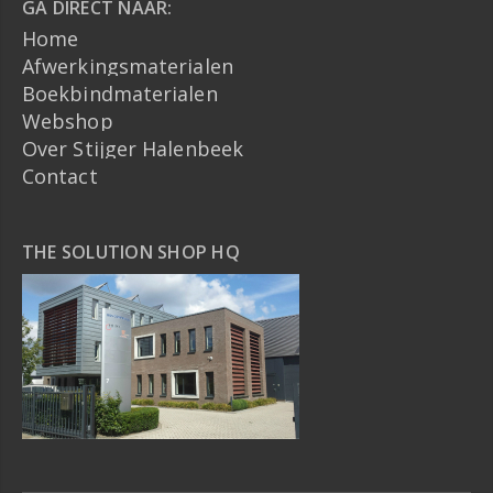
GA DIRECT NAAR:
Home
Afwerkingsmaterialen
Boekbindmaterialen
Webshop
Over Stijger Halenbeek
Contact
THE SOLUTION SHOP HQ